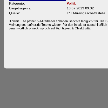
Kategorie:
Politik
Eingetragen am:
13.07.2013 09:32
Quelle:
CSU-Kreisgeschäftsstelle
Hinweis: Die pafnet.tv-Mitarbeiter schalten Berichte lediglich frei. Die B
Meinung des pafnet.de-Teams wieder. Für den Inhalt ist ausschließlich d
verantwortlich ohne Anspruch auf Richtigkeit & Objektivität.