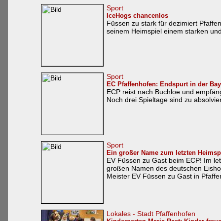
Sport
IceHogs chancenlos
Füssen zu stark für dezimiert Pfaff
seinem Heimspiel einem starken und
Sport
EC Pfaffenhofen: Endspurt in der Bay
ECP reist nach Buchloe und empfängt
Noch drei Spieltage sind zu absolvie
Sport
Ein großer Name zum letzten Heimspi
EV Füssen zu Gast beim ECP! Im let
großen Namen des deutschen Eishock
Meister EV Füssen zu Gast in Pfaffen
Lokales - Stadt Pfaffenhofen