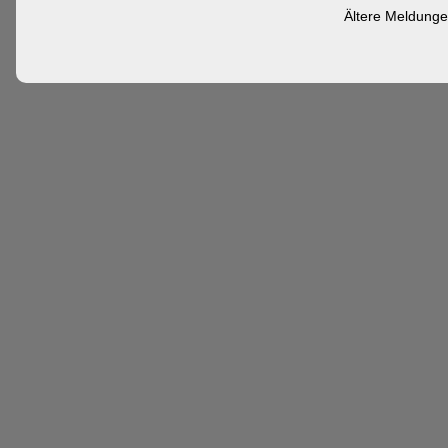
Ältere Meldungen