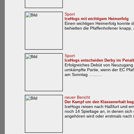
Sport
IceHogs mit wichtigem Heimerfolg
Einen wichtigen Heimerfolg konnte 
behielten die Pfaffenhofener knapp, a
Sport
IceHogs entscheiden Derby im Penal
Erfolgreiches Debüt von Neuzugang D
umkämpfte Partie, wenn der EC Pfaf
am Sonntag ...........
neuer Bericht
Der Kampf um den Klassenerhalt begi
IceHogs reisen nach Haßfurt und 
noch 14 Spieltage an, in denen sich 
angehören wird oder erstmals nach ü