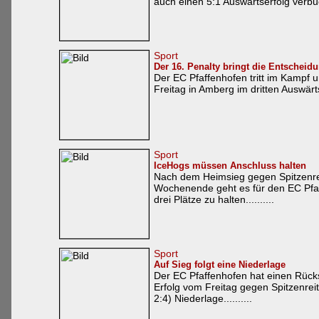
auch einen 5:1 Auswärtserfolg verbu
Sport
Der 16. Penalty bringt die Entscheid
Der EC Pfaffenhofen tritt im Kampf u
Freitag in Amberg im dritten Auswärts
Sport
IceHogs müssen Anschluss halten
Nach dem Heimsieg gegen Spitzenrei
Wochenende geht es für den EC Pfaf
drei Plätze zu halten..........
Sport
Auf Sieg folgt eine Niederlage
Der EC Pfaffenhofen hat einen Rüc
Erfolg vom Freitag gegen Spitzenreit
2:4) Niederlage..........