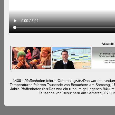
Aktuelle
1438 - Pfaffenhofen feierte Geburtstag<br>Das war ein rund
Temperaturen feierten Tausende von Besuchern am Samstag, 15.
Jahre Pfaffenhofen<br>Das war ein rundum gelungenes B&uuml;
Tausende von Besuchern am Samstag, 15. Juni,