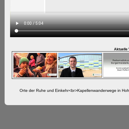
Aktuelle
Orte der Ruhe und Einkehr<br>Kapellenwanderwege in Hoh